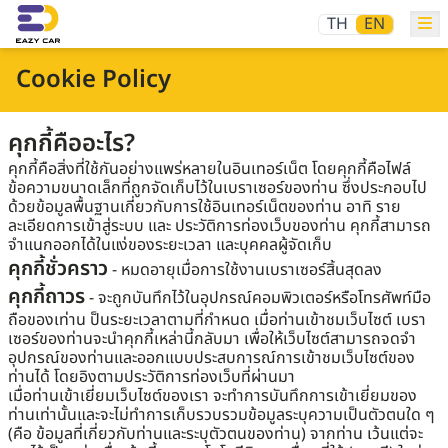
TH
EN
Cookie Policy
คุกกี้คืออะไร?
คุกกี้คือสิ่งที่ใช้กันอย่างแพร่หลายในอินเทอร์เน็ต โดยคุกกี้คือไฟล์
ข้อความขนาดเล็กที่ถูกจัดเก็บไว้ในเบราเซอร์ของท่าน ซึ่งประกอบไป
ด้วยข้อมูลพื้นฐานเกี่ยวกับการใช้อินเทอร์เน็ตของท่าน อาทิ ราย
ละเอียดการเข้าสู่ระบบ และ ประวัติการท่องเว็บของท่าน คุกกี้สามารถ
จำแนกออกได้ในแง่ของระยะเวลา และบุคคลผู้จัดเก็บ
คุกกี้ชั่วคราว
- หมดอายุเมื่อการใช้งานเบราเซอร์สิ้นสุดลง
คุกกี้ถาวร
- จะถูกบันทึกไว้ในอุปกรณ์คอมพิวเตอร์หรือโทรศัพท์มือ
ถือของเท่าน ป็นระยะเวลาตามที่กำหนด เมื่อท่านเข้าชมเว็บไซต์ เบรา
เซอร์ของท่านจะนำคุกกี้เหล่านี้กลับมา เพื่อให้เว็บไซต์สามารถจดจำ
อุปกรณ์ของท่านและออกแบบประสบการณ์การเข้าชมเว็บไซต์ของ
ท่านได้ โดยอิงตามประวัติการท่องเว็บที่ผ่านมา
เมื่อท่านเข้าเยี่ยมเว็บไซต์ของเรา จะทำการบันทึกการเข้าเยี่ยมของ
ท่านเท่านั้นและจะไม่ทำการเก็บรวบรวมข้อมูลระบุความเป็นตัวตนใด ๆ
(คือ ข้อมูลที่เกี่ยวกับท่านและระบุตัวตนของท่าน) จากท่าน เว้นแต่จะ