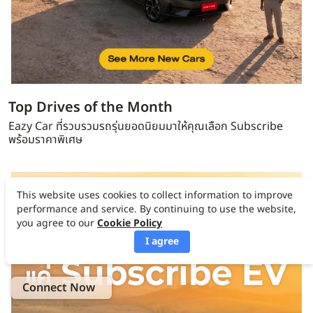
Top Drives of the Month
Eazy Car ที่รวบรวมรถรุ่นยอดนิยมมาให้คุณเลือก Subscribe
พร้อมราคาพิเศษ
This website uses cookies to collect information to improve
performance and service. By continuing to use the website,
you agree to our
Cookie Policy
I agree
Connect Now